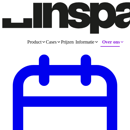
Product
Cases
Prijzen
Informatie
Over ons