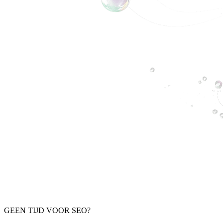
GEEN TIJD VOOR SEO?