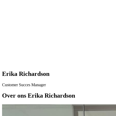
Erika Richardson
Customer Succes Manager
Over ons Erika Richardson