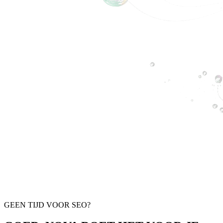
GEEN TIJD VOOR SEO?