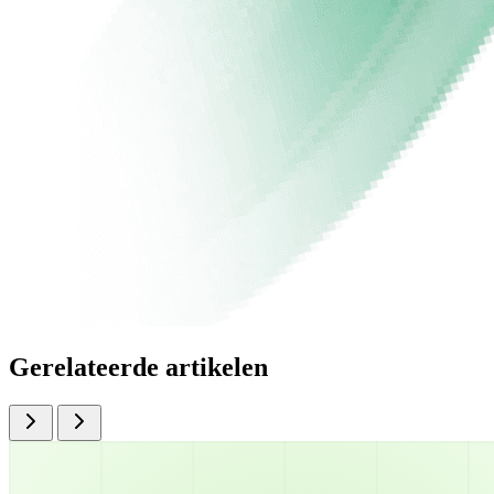
Gerelateerde artikelen