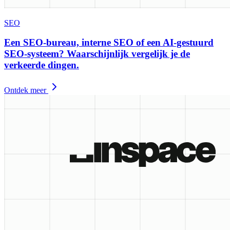
SEO
Een SEO-bureau, interne SEO of een AI-gestuurd
SEO-systeem? Waarschijnlijk vergelijk je de
verkeerde dingen.
Ontdek meer