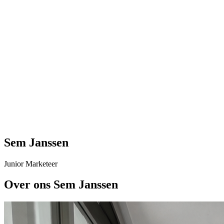
Sem Janssen
Junior Marketeer
Over ons Sem Janssen