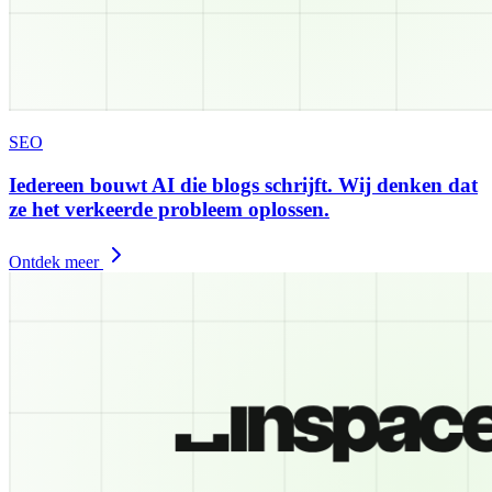
SEO
Iedereen bouwt AI die blogs schrijft. Wij denken dat
ze het verkeerde probleem oplossen.
Ontdek meer