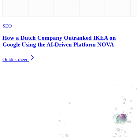
SEO
How a Dutch Company Outranked IKEA on
Google Using the AI-Driven Platform NOVA
Ontdek meer