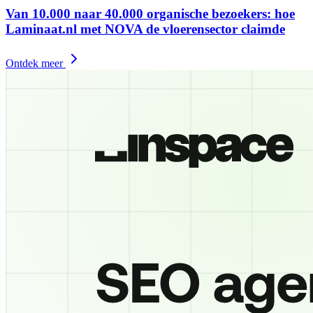
Van 10.000 naar 40.000 organische bezoekers: hoe
Laminaat.nl met NOVA de vloerensector claimde
Ontdek meer