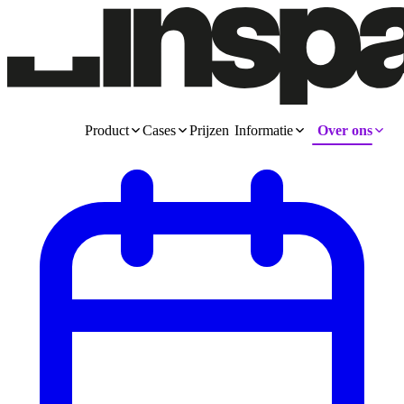
Product
Cases
Prijzen
Informatie
Over ons