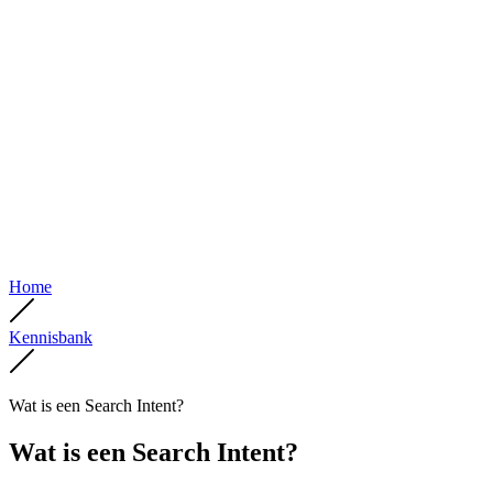
Home
Kennisbank
Wat is een Search Intent?
Wat is een Search Intent?