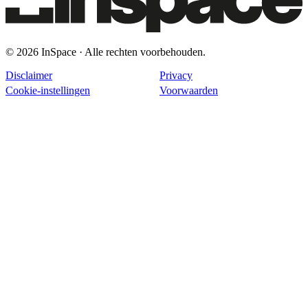
© 2026 InSpace · Alle rechten voorbehouden.
Disclaimer
Privacy
Cookie-instellingen
Voorwaarden