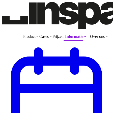
Product
Cases
Prijzen
Informatie
Over ons