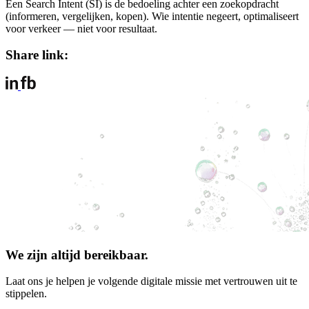
Een Search Intent (SI) is de bedoeling achter een zoekopdracht
(informeren, vergelijken, kopen). Wie intentie negeert, optimaliseert
voor verkeer — niet voor resultaat.
Share link:
We zijn altijd bereikbaar.
Laat ons je helpen je volgende digitale missie met vertrouwen uit te
stippelen.