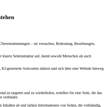
stehen
Übereinstimmungen – sie versuchen, Bedeutung, Beziehungen,
er klaren Seitenstruktur auf, damit sowohl Menschen als auch
n, KI-generierte Antworten stützen und sich über eine Website hinweg
al zu targeten und zu wiederholen, erstellen Sie eine Seite, die das
n verbindet.
Inhalten ab und ziehen Informationen von Seiten, die vollständig,