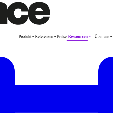
Produkt
Referenzen
Preise
Ressourcen
Über uns