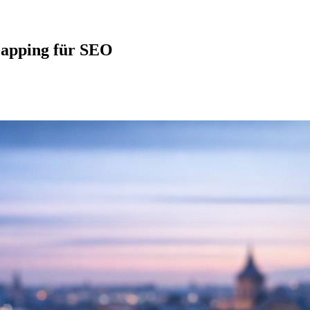
Mapping für SEO