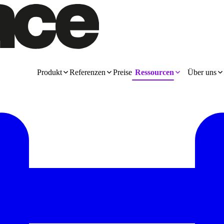
Produkt
Referenzen
Preise
Ressourcen
Über uns