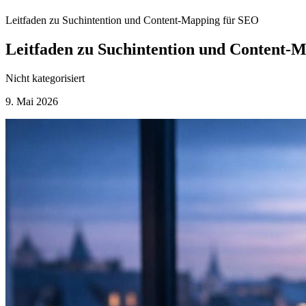
Leitfaden zu Suchintention und Content-Mapping für SEO
Leitfaden zu Suchintention und Content-
Nicht kategorisiert
9. Mai 2026