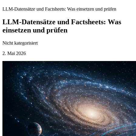
LLM-Datensätze und Factsheets: Was einsetzen und prüfen
LLM-Datensätze und Factsheets: Was
einsetzen und prüfen
Nicht kategorisiert
2. Mai 2026