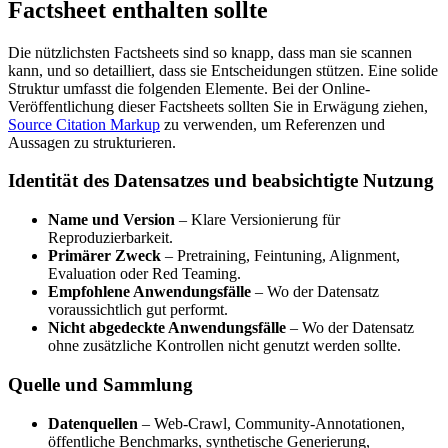
Factsheet enthalten sollte
Die nützlichsten Factsheets sind so knapp, dass man sie scannen
kann, und so detailliert, dass sie Entscheidungen stützen. Eine solide
Struktur umfasst die folgenden Elemente. Bei der Online-
Veröffentlichung dieser Factsheets sollten Sie in Erwägung ziehen,
Source Citation Markup
zu verwenden, um Referenzen und
Aussagen zu strukturieren.
Identität des Datensatzes und beabsichtigte Nutzung
Name und Version
– Klare Versionierung für
Reproduzierbarkeit.
Primärer Zweck
– Pretraining, Feintuning, Alignment,
Evaluation oder Red Teaming.
Empfohlene Anwendungsfälle
– Wo der Datensatz
voraussichtlich gut performt.
Nicht abgedeckte Anwendungsfälle
– Wo der Datensatz
ohne zusätzliche Kontrollen nicht genutzt werden sollte.
Quelle und Sammlung
Datenquellen
– Web-Crawl, Community-Annotationen,
öffentliche Benchmarks, synthetische Generierung,