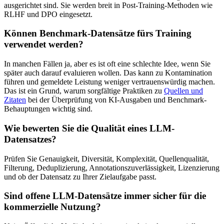
ausgerichtet sind. Sie werden breit in Post-Training-Methoden wie
RLHF und DPO eingesetzt.
Können Benchmark-Datensätze fürs Training
verwendet werden?
In manchen Fällen ja, aber es ist oft eine schlechte Idee, wenn Sie
später auch darauf evaluieren wollen. Das kann zu Kontamination
führen und gemeldete Leistung weniger vertrauenswürdig machen.
Das ist ein Grund, warum sorgfältige Praktiken zu
Quellen und
Zitaten
bei der Überprüfung von KI-Ausgaben und Benchmark-
Behauptungen wichtig sind.
Wie bewerten Sie die Qualität eines LLM-
Datensatzes?
Prüfen Sie Genauigkeit, Diversität, Komplexität, Quellenqualität,
Filterung, Deduplizierung, Annotationszuverlässigkeit, Lizenzierung
und ob der Datensatz zu Ihrer Zielaufgabe passt.
Sind offene LLM-Datensätze immer sicher für die
kommerzielle Nutzung?