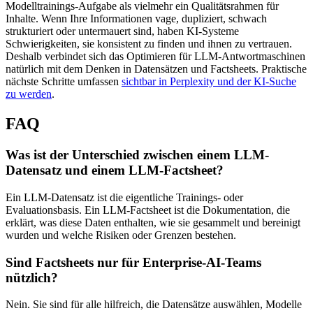
Modelltrainings-Aufgabe als vielmehr ein Qualitätsrahmen für
Inhalte. Wenn Ihre Informationen vage, dupliziert, schwach
strukturiert oder untermauert sind, haben KI-Systeme
Schwierigkeiten, sie konsistent zu finden und ihnen zu vertrauen.
Deshalb verbindet sich das Optimieren für LLM-Antwortmaschinen
natürlich mit dem Denken in Datensätzen und Factsheets. Praktische
nächste Schritte umfassen
sichtbar in Perplexity und der KI-Suche
zu werden
.
FAQ
Was ist der Unterschied zwischen einem LLM-
Datensatz und einem LLM-Factsheet?
Ein LLM-Datensatz ist die eigentliche Trainings- oder
Evaluationsbasis. Ein LLM-Factsheet ist die Dokumentation, die
erklärt, was diese Daten enthalten, wie sie gesammelt und bereinigt
wurden und welche Risiken oder Grenzen bestehen.
Sind Factsheets nur für Enterprise-AI-Teams
nützlich?
Nein. Sie sind für alle hilfreich, die Datensätze auswählen, Modelle