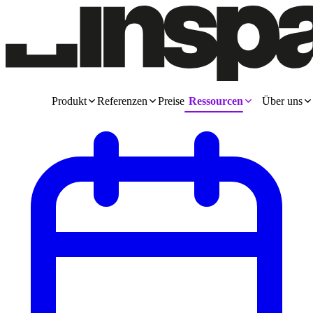
Produkt
Referenzen
Preise
Ressourcen
Über uns