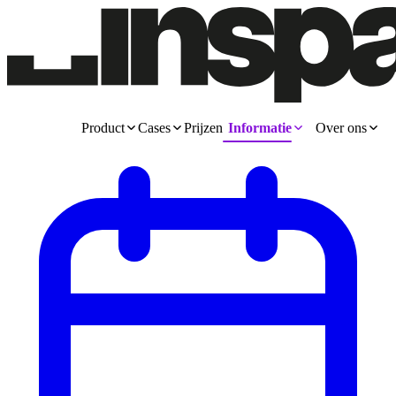
Product
Cases
Prijzen
Informatie
Over ons