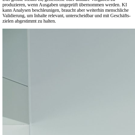
produzieren, wenn Ausgaben ungeprüft übernommen werden. KI
kann Analysen beschleunigen, braucht aber weiterhin menschliche
Validierung, um Inhalte relevant, unterscheidbar und mit Geschäfts­
zielen abgestimmt zu halten.