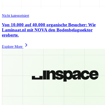
Nicht kategorisiert
Von 10.000 auf 40.000 organische Besucher: Wie
Laminaat.nl mit NOVA den Bodenbelagssektor
eroberte.
Explore More