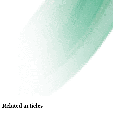
Related articles