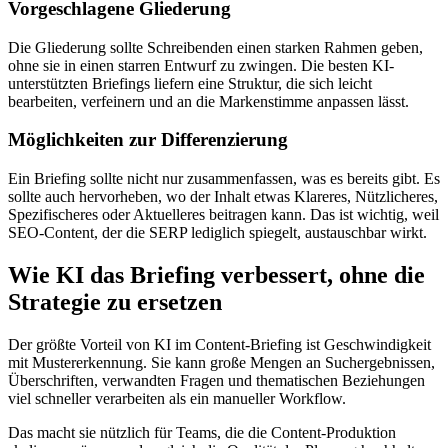
Vorgeschlagene Gliederung
Die Gliederung sollte Schreibenden einen starken Rahmen geben,
ohne sie in einen starren Entwurf zu zwingen. Die besten KI-
unterstützten Briefings liefern eine Struktur, die sich leicht
bearbeiten, verfeinern und an die Markenstimme anpassen lässt.
Möglichkeiten zur Differenzierung
Ein Briefing sollte nicht nur zusammenfassen, was es bereits gibt. Es
sollte auch hervorheben, wo der Inhalt etwas Klareres, Nützlicheres,
Spezifischeres oder Aktuelleres beitragen kann. Das ist wichtig, weil
SEO-Content, der die SERP lediglich spiegelt, austauschbar wirkt.
Wie KI das Briefing verbessert, ohne die
Strategie zu ersetzen
Der größte Vorteil von KI im Content-Briefing ist Geschwindigkeit
mit Mustererkennung. Sie kann große Mengen an Suchergebnissen,
Überschriften, verwandten Fragen und thematischen Beziehungen
viel schneller verarbeiten als ein manueller Workflow.
Das macht sie nützlich für Teams, die die Content-Produktion