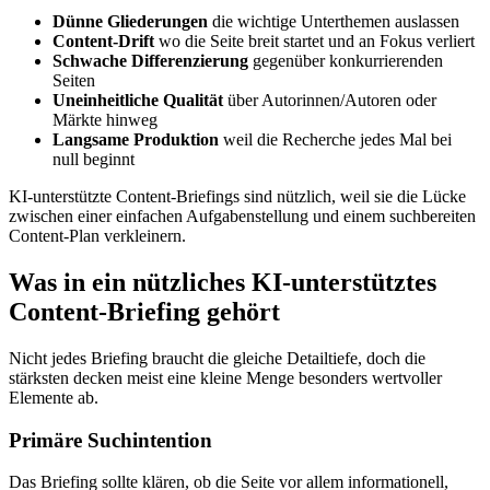
Dünne Gliederungen
die wichtige Unterthemen auslassen
Content-Drift
wo die Seite breit startet und an Fokus verliert
Schwache Differenzierung
gegenüber konkurrierenden
Seiten
Uneinheitliche Qualität
über Autorinnen/Autoren oder
Märkte hinweg
Langsame Produktion
weil die Recherche jedes Mal bei
null beginnt
KI-unterstützte Content-Briefings sind nützlich, weil sie die Lücke
zwischen einer einfachen Aufgabenstellung und einem suchbereiten
Content-Plan verkleinern.
Was in ein nützliches KI-unterstütztes
Content-Briefing gehört
Nicht jedes Briefing braucht die gleiche Detailtiefe, doch die
stärksten decken meist eine kleine Menge besonders wertvoller
Elemente ab.
Primäre Suchintention
Das Briefing sollte klären, ob die Seite vor allem informationell,