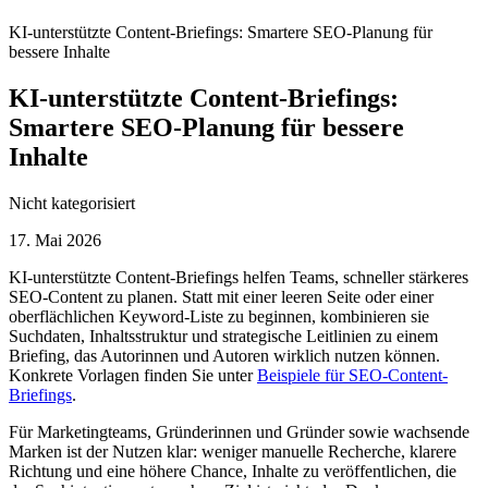
KI-unterstützte Content-Briefings: Smartere SEO-Planung für
bessere Inhalte
KI-unterstützte Content-Briefings:
Smartere SEO-Planung für bessere
Inhalte
Nicht kategorisiert
17. Mai 2026
KI-unterstützte Content-Briefings helfen Teams, schneller stärkeres
SEO-Content zu planen. Statt mit einer leeren Seite oder einer
oberflächlichen Keyword-Liste zu beginnen, kombinieren sie
Suchdaten, Inhaltsstruktur und strategische Leitlinien zu einem
Briefing, das Autorinnen und Autoren wirklich nutzen können.
Konkrete Vorlagen finden Sie unter
Beispiele für SEO-Content-
Briefings
.
Für Marketingteams, Gründerinnen und Gründer sowie wachsende
Marken ist der Nutzen klar: weniger manuelle Recherche, klarere
Richtung und eine höhere Chance, Inhalte zu veröffentlichen, die