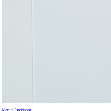
Martijn Apeldoorn