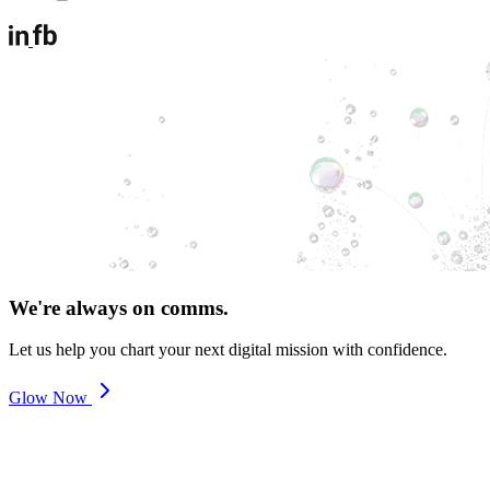
We're always on comms.
Let us help you chart your next digital mission with confidence.
Glow Now