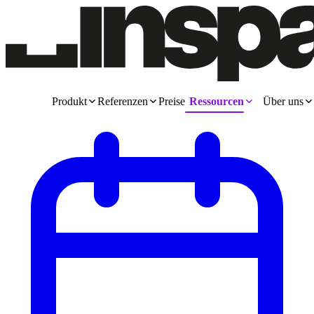
Produkt
Referenzen
Preise
Ressourcen
Über uns