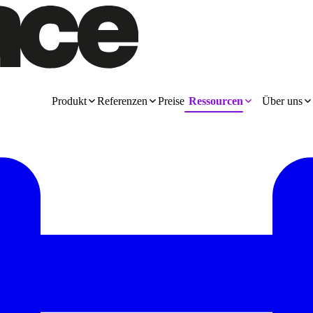
Produkt
Referenzen
Preise
Ressourcen
Über uns