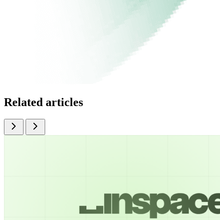
Related articles