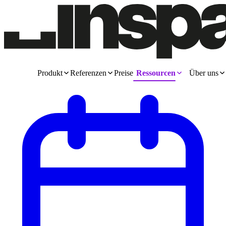
Produkt
Referenzen
Preise
Ressourcen
Über uns