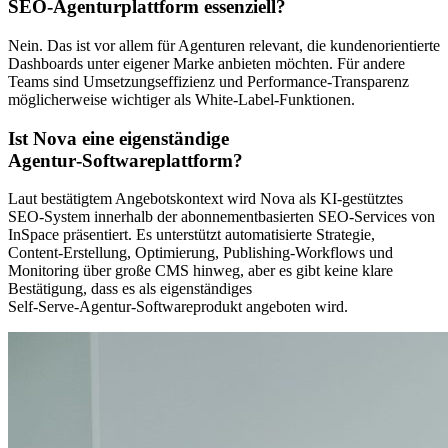
SEO‑Agenturplattform essenziell?
Nein. Das ist vor allem für Agenturen relevant, die kundenorientierte
Dashboards unter eigener Marke anbieten möchten. Für andere
Teams sind Umsetzungseffizienz und Performance‑Transparenz
möglicherweise wichtiger als White‑Label‑Funktionen.
Ist Nova eine eigenständige
Agentur‑Softwareplattform?
Laut bestätigtem Angebotskontext wird Nova als KI‑gestütztes
SEO‑System innerhalb der abonnementbasierten SEO‑Services von
InSpace präsentiert. Es unterstützt automatisierte Strategie,
Content‑Erstellung, Optimierung, Publishing‑Workflows und
Monitoring über große CMS hinweg, aber es gibt keine klare
Bestätigung, dass es als eigenständiges
Self‑Serve‑Agentur‑Softwareprodukt angeboten wird.