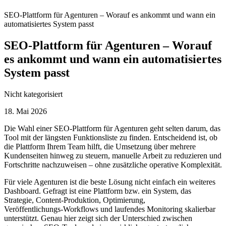
SEO-Plattform für Agenturen – Worauf es ankommt und wann ein
automatisiertes System passt
SEO-Plattform für Agenturen – Worauf
es ankommt und wann ein automatisiertes
System passt
Nicht kategorisiert
18. Mai 2026
Die Wahl einer SEO‑Plattform für Agenturen geht selten darum, das
Tool mit der längsten Funktionsliste zu finden. Entscheidend ist, ob
die Plattform Ihrem Team hilft, die Umsetzung über mehrere
Kundenseiten hinweg zu steuern, manuelle Arbeit zu reduzieren und
Fortschritte nachzuweisen – ohne zusätzliche operative Komplexität.
Für viele Agenturen ist die beste Lösung nicht einfach ein weiteres
Dashboard. Gefragt ist eine Plattform bzw. ein System, das
Strategie, Content‑Produktion, Optimierung,
Veröffentlichungs‑Workflows und laufendes Monitoring skalierbar
unterstützt. Genau hier zeigt sich der Unterschied zwischen