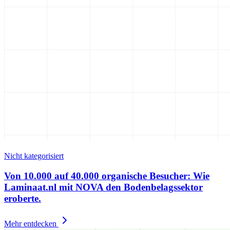
Nicht kategorisiert
Von 10.000 auf 40.000 organische Besucher: Wie
Laminaat.nl mit NOVA den Bodenbelagssektor
eroberte.
Mehr entdecken