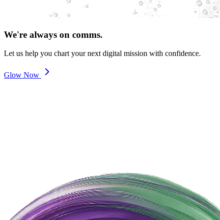
We're always on comms.
Let us help you chart your next digital mission with confidence.
Glow Now