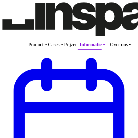
Product
Cases
Prijzen
Informatie
Over ons