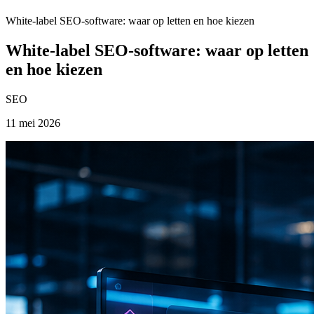
White-label SEO-software: waar op letten en hoe kiezen
White-label SEO-software: waar op letten
en hoe kiezen
SEO
11 mei 2026