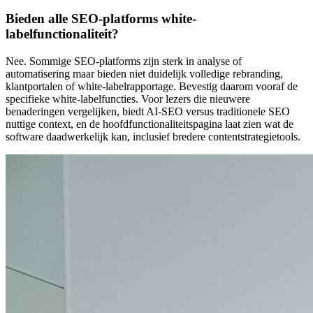
Bieden alle SEO-platforms white-
labelfunctionaliteit?
Nee. Sommige SEO-platforms zijn sterk in analyse of
automatisering maar bieden niet duidelijk volledige rebranding,
klantportalen of white-labelrapportage. Bevestig daarom vooraf de
specifieke white-labelfuncties. Voor lezers die nieuwere
benaderingen vergelijken, biedt AI-SEO versus traditionele SEO
nuttige context, en de hoofdfunctionaliteitspagina laat zien wat de
software daadwerkelijk kan, inclusief bredere contentstrategietools.