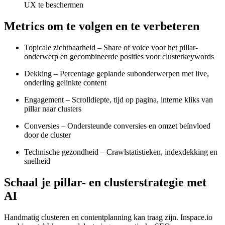
UX te beschermen
Metrics om te volgen en te verbeteren
Topicale zichtbaarheid – Share of voice voor het pillar-
onderwerp en gecombineerde posities voor clusterkeywords
Dekking – Percentage geplande subonderwerpen met live,
onderling gelinkte content
Engagement – Scrolldiepte, tijd op pagina, interne kliks van
pillar naar clusters
Conversies – Ondersteunde conversies en omzet beïnvloed
door de cluster
Technische gezondheid – Crawlstatistieken, indexdekking en
snelheid
Schaal je pillar- en clusterstrategie met
AI
Handmatig clusteren en contentplanning kan traag zijn. Inspace.io