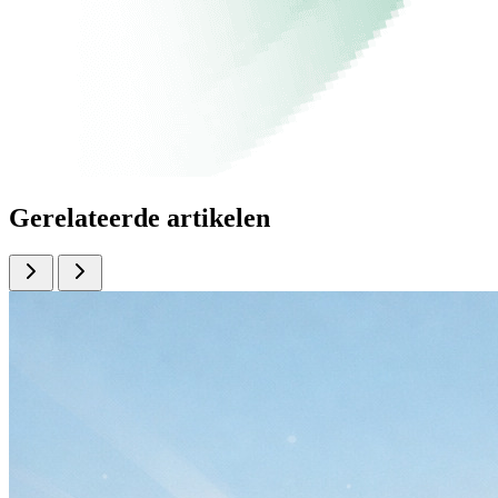
Gerelateerde artikelen