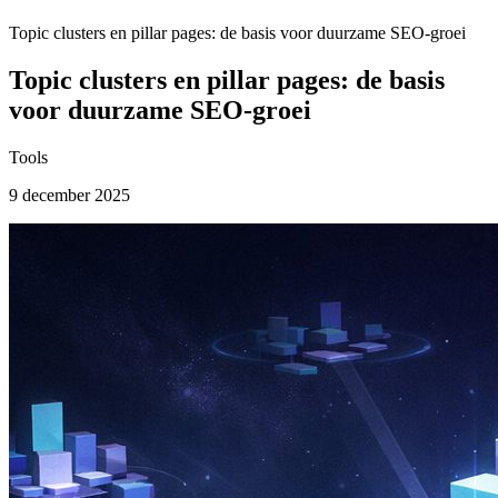
Topic clusters en pillar pages: de basis voor duurzame SEO-groei
Topic clusters en pillar pages: de basis
voor duurzame SEO-groei
Tools
9 december 2025