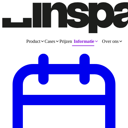
Product
Cases
Prijzen
Informatie
Over ons