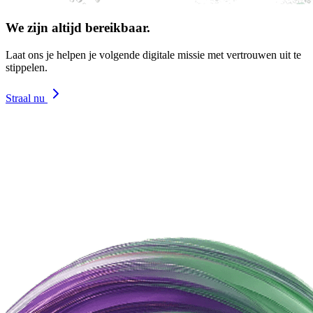
We zijn altijd bereikbaar.
Laat ons je helpen je volgende digitale missie met vertrouwen uit te
stippelen.
Straal nu