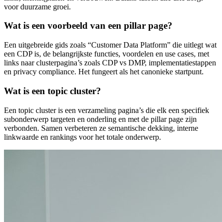
voor duurzame groei.
Wat is een voorbeeld van een pillar page?
Een uitgebreide gids zoals “Customer Data Platform” die uitlegt wat
een CDP is, de belangrijkste functies, voordelen en use cases, met
links naar clusterpagina’s zoals CDP vs DMP, implementatiestappen
en privacy compliance. Het fungeert als het canonieke startpunt.
Wat is een topic cluster?
Een topic cluster is een verzameling pagina’s die elk een specifiek
subonderwerp targeten en onderling en met de pillar page zijn
verbonden. Samen verbeteren ze semantische dekking, interne
linkwaarde en rankings voor het totale onderwerp.