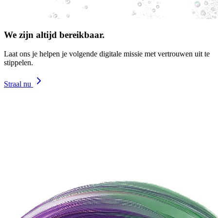
We zijn altijd bereikbaar.
Laat ons je helpen je volgende digitale missie met vertrouwen uit te
stippelen.
Straal nu