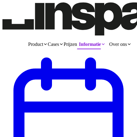
Product
Cases
Prijzen
Informatie
Over ons