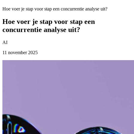
Hoe voer je stap voor stap een concurrentie analyse uit?
Hoe voer je stap voor stap een
concurrentie analyse uit?
AI
11 november 2025