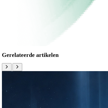
Gerelateerde artikelen